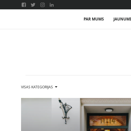
PAR MUMS
JAUNUM
VISAS KATEGORIJAS