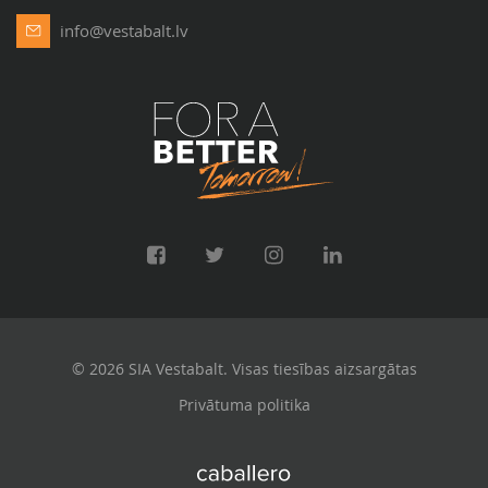
info@vestabalt.lv
© 2026 SIA Vestabalt. Visas tiesības aizsargātas
Privātuma politika