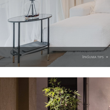
ĪPAŠUMA TIPS