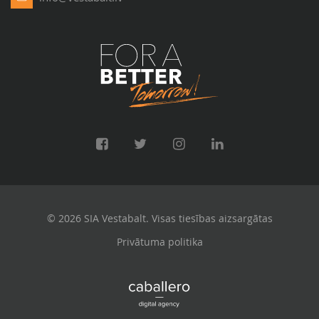
© 2026 SIA Vestabalt. Visas tiesības aizsargātas
Privātuma politika