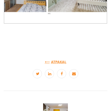
ATPAKAĻ