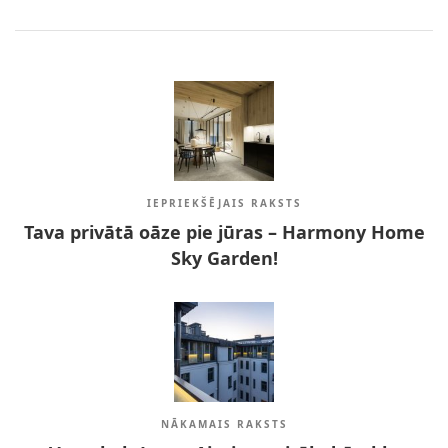
IEPRIEKŠĒJAIS RAKSTS
Tava privātā oāze pie jūras – Harmony Home
Sky Garden!
NĀKAMAIS RAKSTS