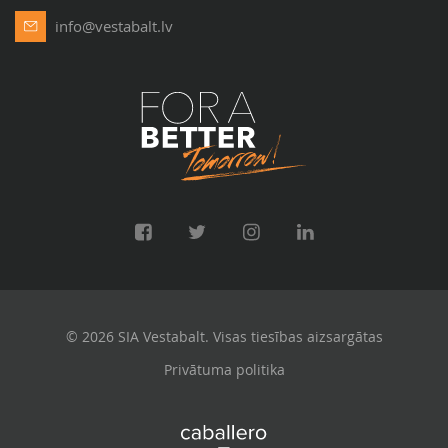
info@vestabalt.lv
© 2026 SIA Vestabalt. Visas tiesības aizsargātas
Privātuma politika