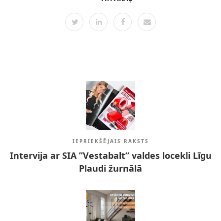
IEPRIEKŠĒJAIS RAKSTS
Intervija ar SIA ”Vestabalt” valdes locekli Līgu
Plaudi žurnālā