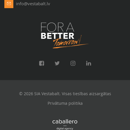
info@vestabalt.lv
© 2026 SIA Vestabalt. Visas tiesības aizsargātas
Privātuma politika