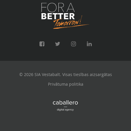
© 2026 SIA Vestabalt. Visas tiesības aizsargātas
Privātuma politika