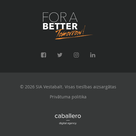
© 2026 SIA Vestabalt. Visas tiesības aizsargātas
Privātuma politika