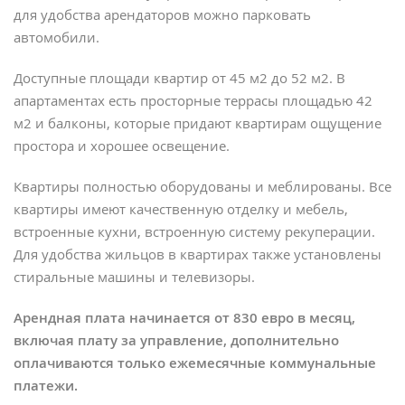
для удобства арендаторов можно парковать
автомобили.
Доступные площади квартир от 45 м2 до 52 м2. В
апартаментах есть просторные террасы площадью 42
м2 и балконы, которые придают квартирам ощущение
простора и хорошее освещение.
Квартиры полностью оборудованы и меблированы. Все
квартиры имеют качественную отделку и мебель,
встроенные кухни, встроенную систему рекуперации.
Для удобства жильцов в квартирах также установлены
стиральные машины и телевизоры.
Арендная плата начинается от 830 евро в месяц,
включая плату за управление, дополнительно
оплачиваются только ежемесячные коммунальные
платежи.