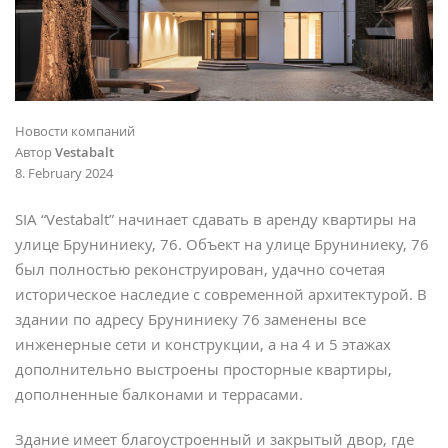
Новости компаний
Автор
Vestabalt
8. February 2024
SIA “Vestabalt” начинает сдавать в аренду квартиры на
улице Бруниниеку, 76. Объект на улице Бруниниеку, 76
был полностью реконструирован, удачно сочетая
историческое наследие с современной архитектурой. В
здании по адресу Бруниниеку 76 заменены все
инженерные сети и конструкции, а на 4 и 5 этажах
дополнительно выстроены просторные квартиры,
дополненные балконами и террасами.
Здание имеет благоустроенный и закрытый двор, где