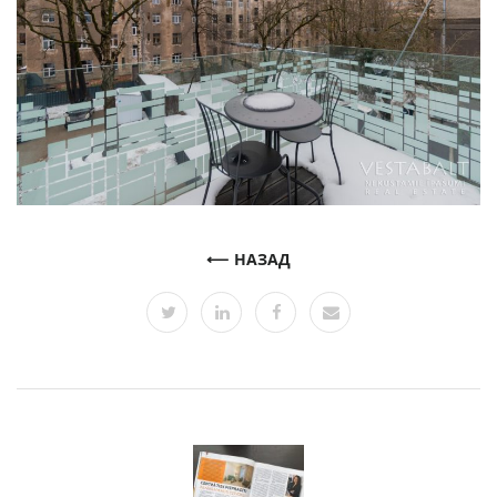
НАЗАД