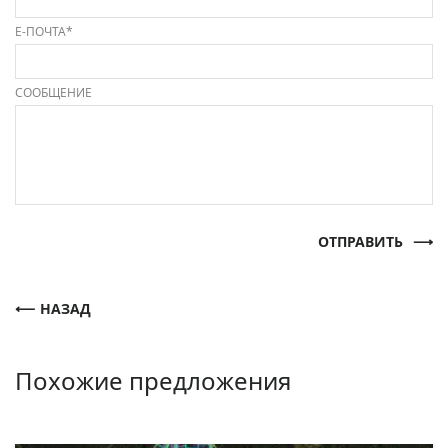
Е-ПОЧТА*
СООБЩЕНИЕ
ОТПРАВИТЬ
НАЗАД
Похожие предложения