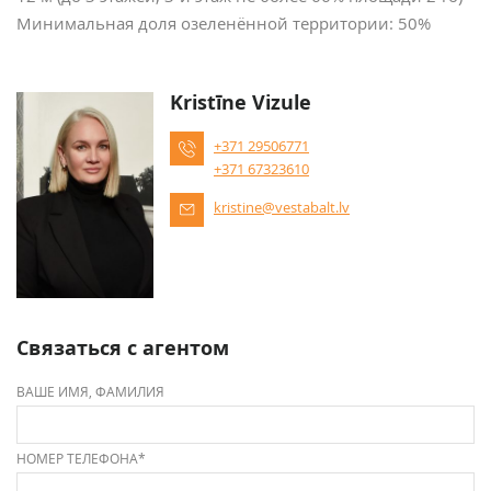
Минимальная доля озеленённой территории: 50%
Kristīne Vizule
+371 29506771
+371 67323610
kristine@vestabalt.lv
Связаться с агентом
ВАШЕ ИМЯ, ФАМИЛИЯ
НОМЕР ТЕЛЕФОНА*