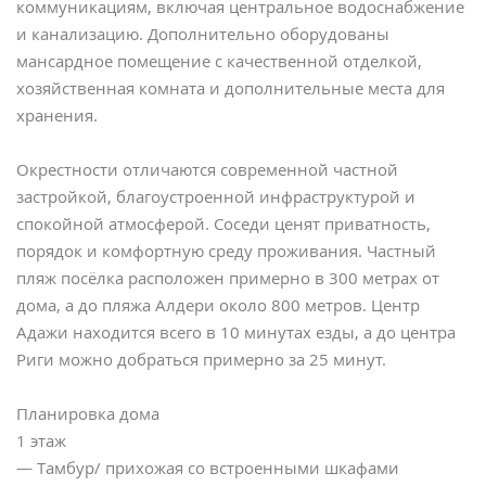
коммуникациям, включая центральное водоснабжение
и канализацию. Дополнительно оборудованы
мансардное помещение с качественной отделкой,
хозяйственная комната и дополнительные места для
хранения.
Окрестности отличаются современной частной
застройкой, благоустроенной инфраструктурой и
спокойной атмосферой. Соседи ценят приватность,
порядок и комфортную среду проживания. Частный
пляж посёлка расположен примерно в 300 метрах от
дома, а до пляжа Алдери около 800 метров. Центр
Адажи находится всего в 10 минутах езды, а до центра
Риги можно добраться примерно за 25 минут.
Планировка дома
1 этаж
— Тамбур/ прихожая со встроенными шкафами