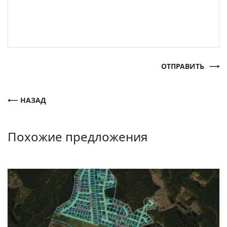
ОТПРАВИТЬ
НАЗАД
Похожие предложения