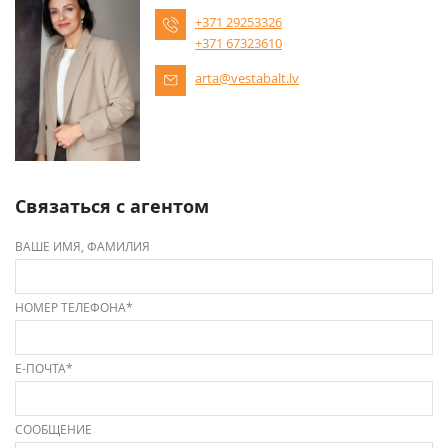
+371 29253326
+371 67323610
arta@vestabalt.lv
Связаться с агентом
ВАШЕ ИМЯ, ФАМИЛИЯ
НОМЕР ТЕЛЕФОНА*
Е-ПОЧТА*
СООБЩЕНИЕ