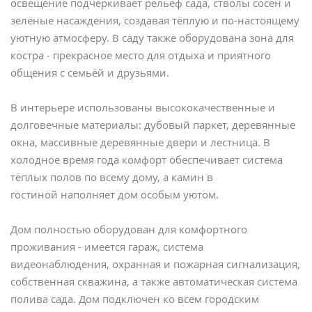
освещение подчёркивает рельеф сада, стволы сосен и
зелёные насаждения, создавая тёплую и по-настоящему
уютную атмосферу. В саду также оборудована зона для
костра - прекрасное место для отдыха и приятного
общения с семьёй и друзьями.
В интерьере использованы высококачественные и
долговечные материалы: дубовый паркет, деревянные
окна, массивные деревянные двери и лестница. В
холодное время года комфорт обеспечивает система
тёплых полов по всему дому, а камин в
гостиной наполняет дом oсобым уютом.
Дом полностью оборудован для комфортного
проживания - имеется гараж, система
видеонаблюдения, охранная и пожарная сигнализация,
собственная скважина, а также автоматическая система
полива сада. Дом подключен ко всем городским