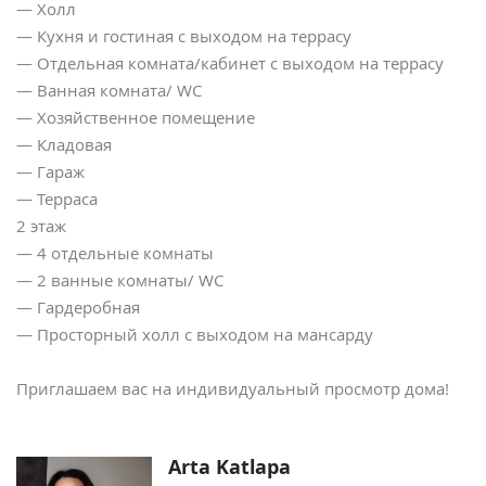
— Холл
— Кухня и гостиная с выходом на террасу
— Отдельная комната/кабинет с выходом на террасу
— Ванная комната/ WC
— Хозяйственное помещение
— Кладовая
— Гараж
— Терраса
2 этаж
— 4 отдельные комнаты
— 2 ванные комнаты/ WC
— Гардеробная
— Просторный холл с выходом на мансарду
Приглашаем вас на индивидуальный просмотр дома!
Arta Katlapa