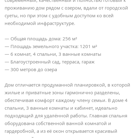
современный, качественный и полностью готовый к
проживанию дом рядом с озером, вдали от городской
суеты, но при этом с удобным доступом ко всей
необходимой инфраструктуре.
— Общая площадь дома: 256 м²
— Площадь земельного участка: 1201 м²
— 6 комнат, 4 спальни, 3 ванные комнаты
— Благоустроенный сад, терраса, гараж
— 300 метров до озера
Дом отличается продуманной планировкой, в которой
жилые и приватные зоны гармонично разделены,
обеспечивая комфорт каждому члену семьи. В доме 4
спальни, 3 ванные комнаты и кабинет, идеально
подходящий для удалённой работы. Главная спальня
оборудована собственной ванной комнатой и
гардеробной, а из её окон открывается красивый