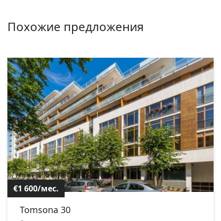
Похожие предложения
€1 600/мес.
Tomsona 30