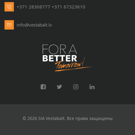
+371 28308777
+371 67323610
info@vestabalt.lv
© 2026 SIA Vestabalt. Все права защищены