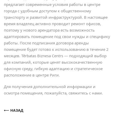
предлагает современные условия работы в центре
города с удобным доступом к общественному
транспорту и развитой инфраструктурой. В настоящее
время владелец активно проводит ремонт офисов,
поэтому у нового арендатора есть возможность
адаптировать помещение под свои нужды и специфику
работы. После подписания договора аренды
помещение будет готово к использованию в течение 2
месяцев. Tērbatas Biznesa Centrs — подходящий выбор
для компаний, которые ценят высококачественную
офисную среду, гибкую адаптацию и стратегическое
расположение в центре Риги.
Для получения дополнительной информации и
осмотра помещения, пожалуйста, свяжитесь с нами.
НАЗАД