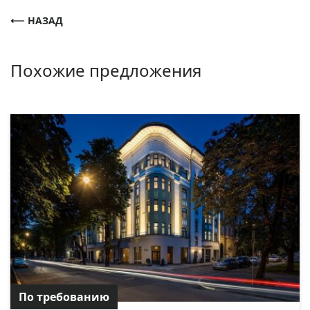
НАЗАД
Похожие предложения
По требованию