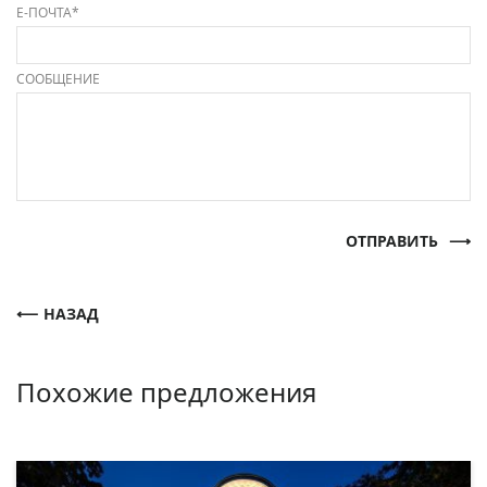
Е-ПОЧТА*
СООБЩЕНИЕ
ОТПРАВИТЬ
НАЗАД
Похожие предложения