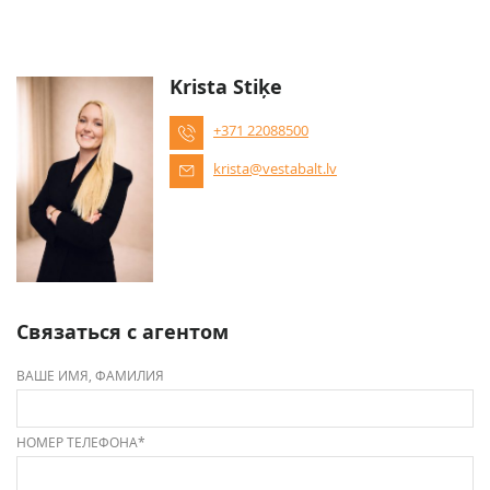
Krista Stiķe
+371 22088500
krista@vestabalt.lv
Связаться с агентом
ВАШЕ ИМЯ, ФАМИЛИЯ
НОМЕР ТЕЛЕФОНА*