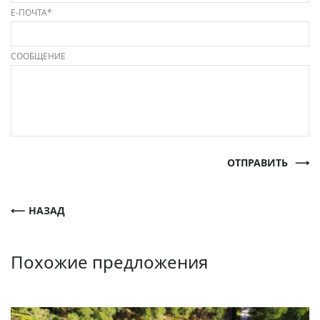
Е-ПОЧТА*
СООБЩЕНИЕ
ОТПРАВИТЬ
НАЗАД
Похожие предложения