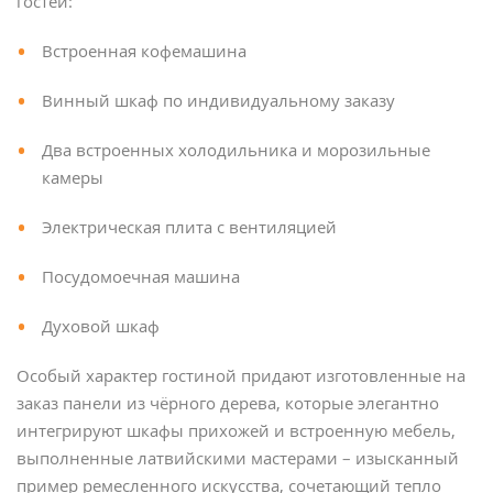
гостей:
Встроенная кофемашина
Винный шкаф по индивидуальному заказу
Два встроенных холодильника и морозильные
камеры
Электрическая плита с вентиляцией
Посудомоечная машина
Духовой шкаф
Особый характер гостиной придают изготовленные на
заказ панели из чёрного дерева, которые элегантно
интегрируют шкафы прихожей и встроенную мебель,
выполненные латвийскими мастерами – изысканный
пример ремесленного искусства, сочетающий тепло