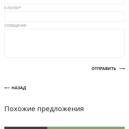
Е-ПОЧТА*
СООБЩЕНИЕ
ОТПРАВИТЬ
НАЗАД
Похожие предложения