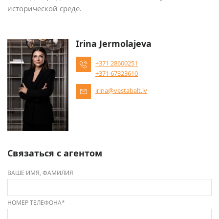
исторической среде.
Irina Jermolajeva
+371 28600251
+371 67323610
irina@vestabalt.lv
Связаться с агентом
ВАШЕ ИМЯ, ФАМИЛИЯ
НОМЕР ТЕЛЕФОНА*