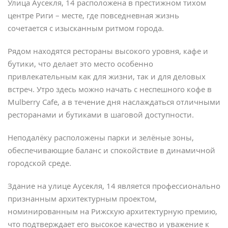
Улица Аусекля, 14 расположена в престижном тихом
центре Риги – месте, где повседневная жизнь
сочетается с изысканным ритмом города.
Рядом находятся рестораны высокого уровня, кафе и
бутики, что делает это место особенно
привлекательным как для жизни, так и для деловых
встреч. Утро здесь можно начать с неспешного кофе в
Mulberry Cafe, а в течение дня наслаждаться отличными
ресторанами и бутиками в шаговой доступности.
Неподалёку расположены парки и зелёные зоны,
обеспечивающие баланс и спокойствие в динамичной
городской среде.
Здание на улице Аусекля, 14 является профессионально
признанным архитектурным проектом,
номинированным на Рижскую архитектурную премию,
что подтверждает его высокое качество и уважение к