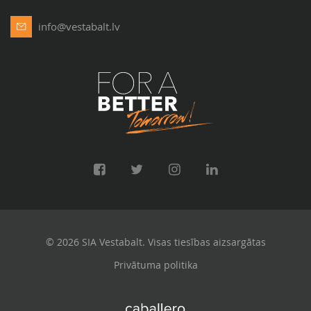
info@vestabalt.lv
© 2026 SIA Vestabalt. Visas tiesības aizsargātas
Privātuma politika