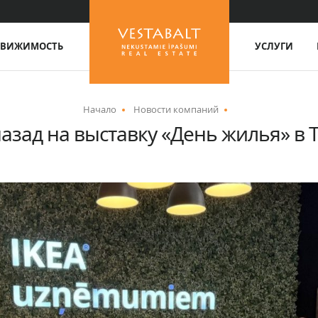
ДВИЖИМОСТЬ
УСЛУГИ
Начало
Новости компаний
азад на выставку «День жилья» в T