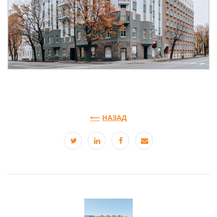
НАЗАД