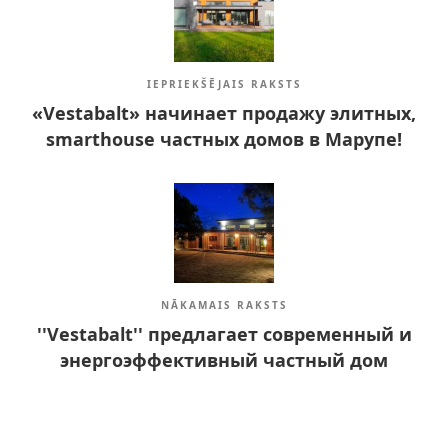
IEPRIEKŠĒJAIS RAKSTS
«Vestabalt» начинает продажу элитных,
smarthouse частных домов в Марупе!
NĀKAMAIS RAKSTS
''Vestabalt'' предлагает современный и
энергоэффективный частный дом