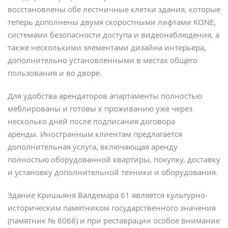
восстановлены обе лестничные клетки здания, которые
теперь дополнены двумя скоростными лифтами KONE,
системами безопасности доступа и видеонаблюдения, а
также несколькими элементами дизайна интерьера,
дополнительно установленными в местах общего
пользования и во дворе.
Для удобства арендаторов апартаменты полностью
меблированы и готовы к проживанию уже через
несколько дней после подписания договора
аренды. Иностранным клиентам предлагается
дополнительная услуга, включающая аренду
полностью оборудованной квартиры, покупку, доставку
и установку дополнительной техники и оборудования.
Здание Кришьяня Валдемара 61 является культурно-
историческим памятником государственного значения
(памятник № 8068) и при реставрации особое внимание