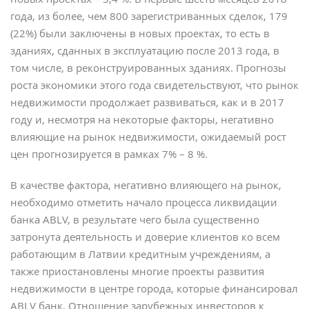
года, из более, чем 800 зарегистриванных сделок, 179
(22%) были заключены в новых проектах, то есть в
зданиях, сданных в эксплуатацию после 2013 года, в
том числе, в реконструированных зданиях. Прогнозы
роста экономики этого года свидетельствуют, что рынок
недвижимости продолжает развиваться, как и в 2017
году и, несмотря на некоторые факторы, негативно
влияющие на рынок недвижимости, ожидаемый рост
цен прогнозируется в рамках 7% – 8 %.
В качестве фактора, негативно влияющего на рынок,
необходимо отметить начало процесса ликвидации
банка ABLV, в результате чего была существенно
затронута деятельность и доверие клиентов ко всем
работающим в Латвии кредитным учреждениям, а
также приостановлены многие проекты развития
недвижимости в центре города, которые финансировал
ABLV банк. Отношение зарубежных инвесторов к