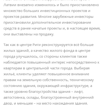
Латвии внезапно изменилось и было приостановлено
множество больших инвестиционных проектов и
проектов развития. Многие зарубежные инвесторы
приостановили дополнительное инвестирование
средств в ранее начатые проекты и, в настоящее время,
они выставлены на продажу.
Так как в центре Риги реконструируется всё больше
жилых зданий, а качество жилого фонда в центре
города улучшилось, со стороны клиентов также
наблюдается повышенный интерес непосредственно к
квартирам в центральной части города. Выбирая
жильё, клиенты уделяют повышенное внимание
правам на земельную собственность, техническому
состоянию здания, окружающей инфраструктуре, а
также уровню благоустройства здания – лифт,
автостоянка, склады, благоустроенный внутренний
двор, и меньшее – на место нахождения здания.