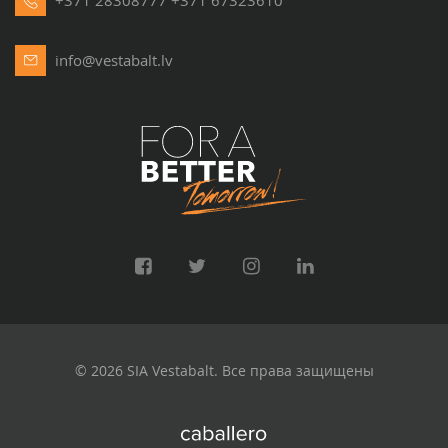
+371 28308777
+371 67323610
info@vestabalt.lv
© 2026 SIA Vestabalt. Все права защищены