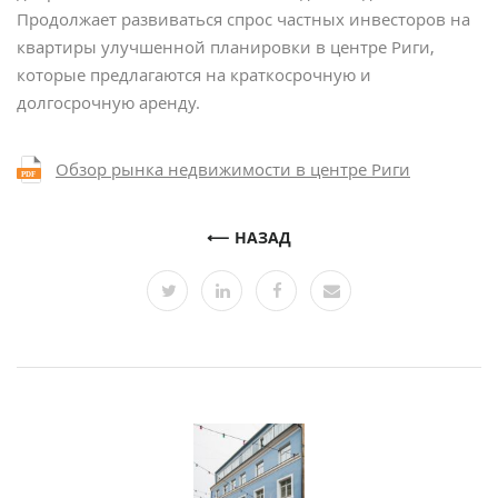
Продолжает развиваться спрос частных инвесторов на
квартиры улучшенной планировки в центре Риги,
которые предлагаются на краткосрочную и
долгосрочную аренду.
Обзор рынка недвижимости в центре Риги
НАЗАД