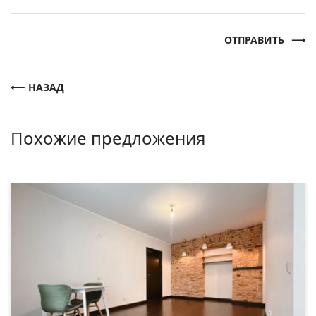
ОТПРАВИТЬ
НАЗАД
Похожие предложения