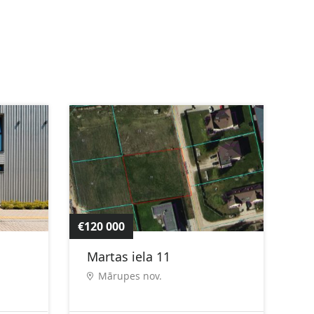
€120 000
Martas iela 11
Mārupes nov.