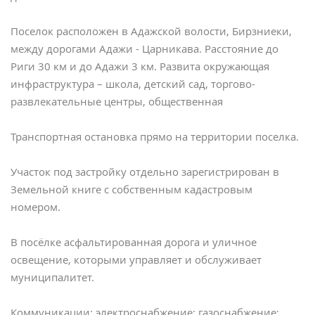
Поселок расположен в Адажской волости, Бирзниеки,
между дорогами Адажи - Царникава. Расстояние до
Риги 30 км и до Адажи 3 км. Развита окружающая
инфраструктура – ​​школа, детский сад, торгово-
развлекательные центры, общественная
Транспортная остановка прямо на территории поселка.
Участок под застройку отдельно зарегистрирован в
Земельной книге с собственным кадастровым
номером.
В посёлке асфальтированная дорога и уличное
освещение, которыми управляет и обслуживает
муниципалитет.
Коммуникации: электроснабжение; газоснабжение;