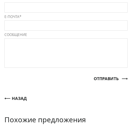
Е-ПОЧТА*
СООБЩЕНИЕ
ОТПРАВИТЬ
НАЗАД
Похожие предложения