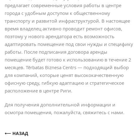
предлагает современные условия работы в центре
города с удобным доступом к общественному
транспорту и развитой инфраструктурой. В настоящее
время владелец активно проводит ремонт офисов,
поэтому у нового арендатора есть возможность
адаптировать помещение под свои нужды и специфику
работы. После подписания договора аренды
помещение будет готово к использованию в течение 2
месяцев. Tērbatas Biznesa Centrs — подходящий выбор
для компаний, которые ценят высококачественную
офисную среду, гибкую адаптацию и стратегическое
расположение в центре Риги.
Для получения дополнительной информации и
осмотра помещения, пожалуйста, свяжитесь с нами.
НАЗАД