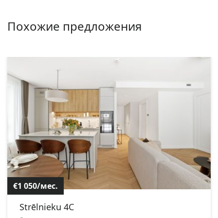
Похожие предложения
€1 050/мес.
Strēlnieku 4C