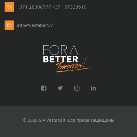
+371 28308777
+371 67323610
info@vestabalt.lv
© 2026 SIA Vestabalt. Все права защищены