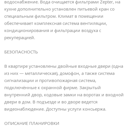
водоснабжение. Вода очищается фильтрами Zepter, на
кухне дополнительно установлен питьевой кран со
специальным фильтром. Климат в помещении
обеспечивает комплексная система вентиляции,
кондиционирования и фильтрации воздуха с
рекуперацией.
БЕЗОПАСНОСТЬ
В квартире установлены двойные входные двери (oдна
из них — металлическая), домофон, а также система
сигнализации и противопожарная система,
подключённые к охранной фирме. Закрытый
внутренний двор, кодовые замки на воротах и входной
двери в дом. В подъезде и во дворе ведется
видеонаблюдение. Доступны услуги консьержа.
ОПИСАНИЕ ПЛАНИРОВКИ