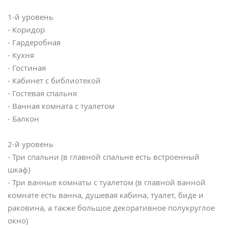
1-й уровень
- Коридор
- Гардеробная
- Кухня
- Гостиная
- Кабинет с библиотекой
- Гостевая спальня
- Ванная комната с туалетом
- Балкон
2-й уровень
- Три спальни (в главной спальне есть встроенный
шкаф)
- Три ванные комнаты с туалетом (в главной ванной
комнате есть ванна, душевая кабина, туалет, биде и
раковина, а также большое декоративное полукруглое
окно)