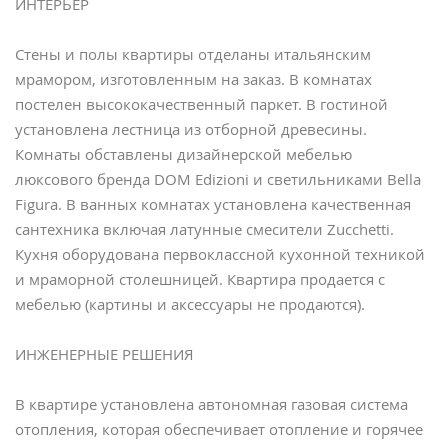
ИНТЕРЬЕР
Стены и полы квартиры отделаны итальянским
мрамором, изготовленным на заказ. В комнатах
постелен высококачественный паркет. В гостиной
установлена лестница из отборной древесины.
Комнаты обставлены дизайнерской мебелью
люксового бренда DOM Edizioni и светильниками Bella
Figura. В ванных комнатах установлена качественная
сантехника включая латунные смесители Zucchetti.
Кухня оборудована первоклассной кухонной техникой
и мраморной столешницей. Квартира продается с
мебелью (картины и аксессуары не продаются).
ИНЖЕНЕРНЫЕ РЕШЕНИЯ
В квартире установлена автономная газовая система
отопления, которая обеспечивает отопление и горячее