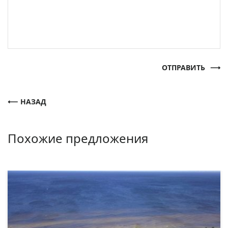
ОТПРАВИТЬ
НАЗАД
Похожие предложения