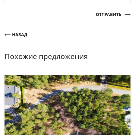
ОТПРАВИТЬ
НАЗАД
Похожие предложения