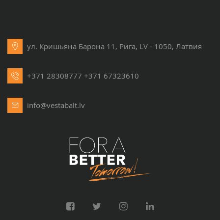
ул. Кришьяна Барона 11, Рига, LV - 1050, Латвия
+371 28308777
+371 67323610
info@vestabalt.lv