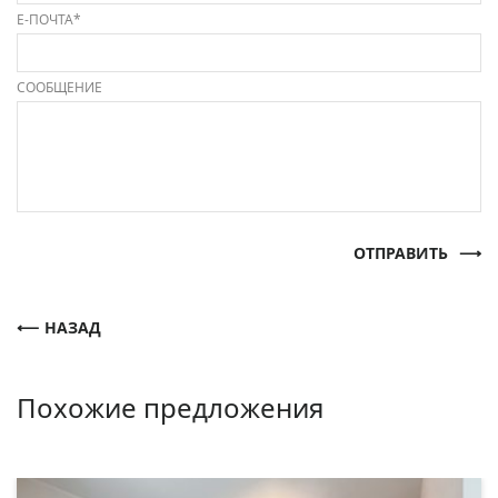
Е-ПОЧТА*
СООБЩЕНИЕ
ОТПРАВИТЬ
НАЗАД
Похожие предложения