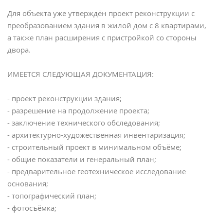
Для объекта уже утверждён проект реконструкции с
преобразованием здания в жилой дом с 8 квартирами,
а также план расширения с пристройкой со стороны
двора.
ИМЕЕТСЯ СЛЕДУЮЩАЯ ДОКУМЕНТАЦИЯ:
- проект реконструкции здания;
- разрешение на продолжение проекта;
- заключение технического обследования;
- архитектурно-художественная инвентаризация;
- строительный проект в минимальном объёме;
- общие показатели и генеральный план;
- предварительное геотехническое исследование
основания;
- топографический план;
- фотосъёмка;