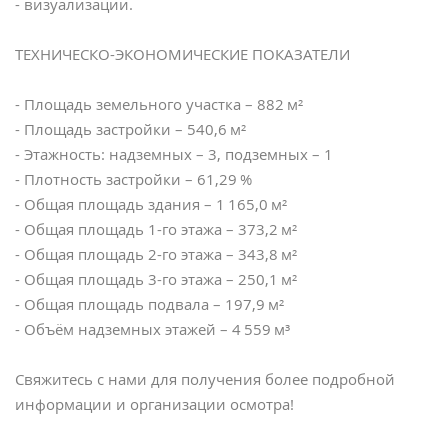
- визуализации.
ТЕХНИЧЕСКО-ЭКОНОМИЧЕСКИЕ ПОКАЗАТЕЛИ
- Площадь земельного участка – 882 м²
- Площадь застройки – 540,6 м²
- Этажность: надземных – 3, подземных – 1
- Плотность застройки – 61,29 %
- Общая площадь здания – 1 165,0 м²
- Общая площадь 1-го этажа – 373,2 м²
- Общая площадь 2-го этажа – 343,8 м²
- Общая площадь 3-го этажа – 250,1 м²
- Общая площадь подвала – 197,9 м²
- Объём надземных этажей – 4 559 м³
Свяжитесь с нами для получения более подробной
информации и организации осмотра!