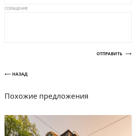
СООБЩЕНИЕ
ОТПРАВИТЬ
НАЗАД
Похожие предложения