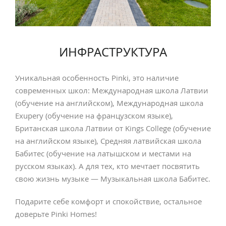
ИНФРАСТРУКТУРА
Уникальная особенность Pinki, это наличие
современных школ: Международная школа Латвии
(обучение на английском), Международная школа
Exupery (обучение на французском языке),
Британская школа Латвии от Kings College (обучение
на английском языке), Средняя латвийская школа
Бабитес (обучение на латышском и местами на
русском языках). А для тех, кто мечтает посвятить
свою жизнь музыке — Музыкальная школа Бабитес.
Подарите себе комфорт и спокойствие, остальное
доверьте Pinki Homes!