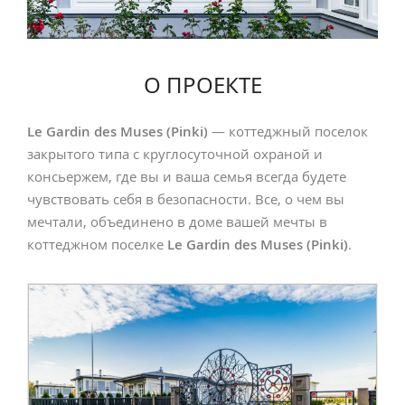
О ПРОЕКТЕ
Le Gardin des Muses (Pinki)
— коттеджный поселок
закрытого типа с круглосуточной охраной и
консьержем, где вы и ваша семья всегда будете
чувствовать себя в безопасности. Все, о чем вы
мечтали, объединено в доме вашей мечты в
коттеджном поселке
Le Gardin des Muses (Pinki)
.