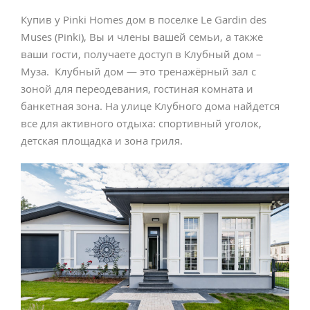
Купив у Pinki Homes дом в поселке Le Gardin des
Muses (Pinki), Вы и члены вашей семьи, а также
ваши гости, получаете доступ в Клубный дом –
Муза. Клубный дом — это тренажёрный зал с
зоной для переодевания, гостиная комната и
банкетная зона. На улице Клубного дома найдется
все для активного отдыха: спортивный уголок,
детская площадка и зона гриля.