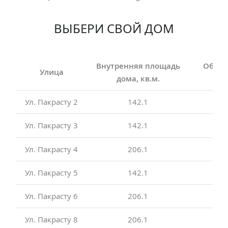
ВЫБЕРИ СВОЙ ДОМ
Внутренняя площадь
Общая
Улица
дома, кв.м.
дом
Ул. Пакрасту 2
142.1
Ул. Пакрасту 3
142.1
Ул. Пакрасту 4
206.1
Ул. Пакрасту 5
142.1
Ул. Пакрасту 6
206.1
Ул. Пакрасту 8
206.1