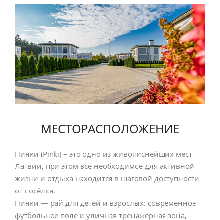
МЕСТОРАСПОЛОЖЕНИЕ
Пинки (Pinki) – это одно из живописнейших мест
Латвии, при этом все необходимое для активной
жизни и отдыха находится в шаговой доступности
от посёлка.
Пинки — рай для детей и взрослых: современное
футбольное поле и уличная тренажерная зона,