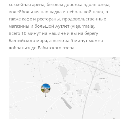
хоккейная арена, беговая дорожка вдоль озера,
волейбольная площадка и небольшой пляж, а
также кафе и рестораны, продовольственные
магазины и большой Аутлет (ViaJurmala).
Всего 10 минут на машине и вы на берегу
Балтийского моря, а всего за 5 минут можно
добраться до Бабитского озера.