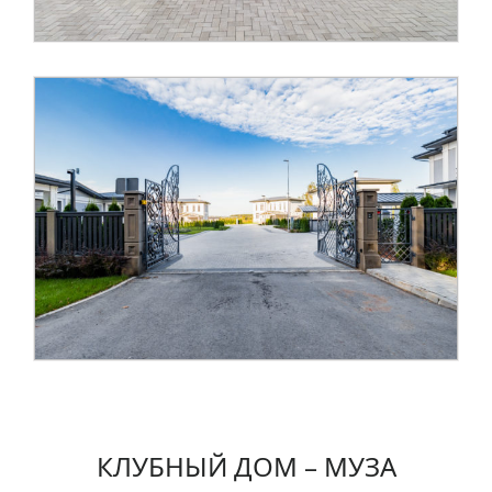
КЛУБНЫЙ ДОМ – МУЗА