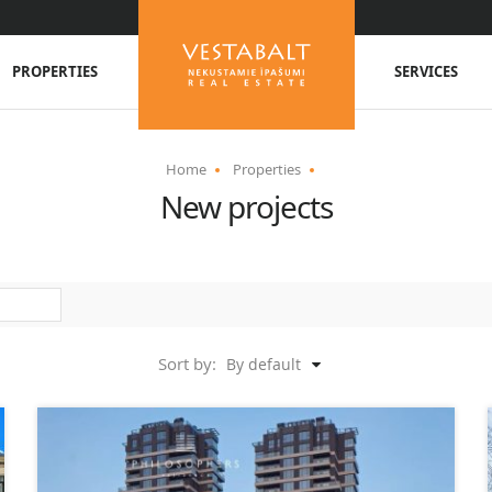
PROPERTIES
SERVICES
Home
Properties
New projects
Sort by:
By default