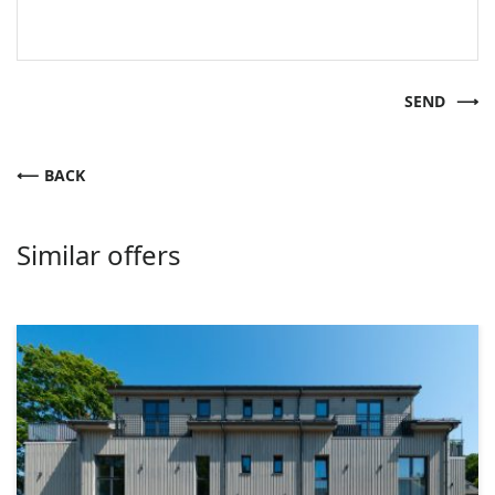
SEND
BACK
Similar offers